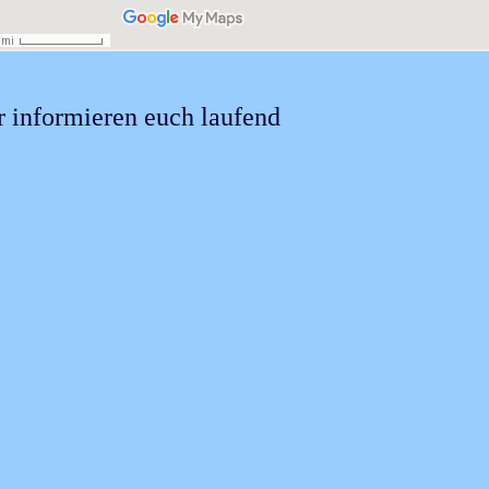
 informieren euch laufend